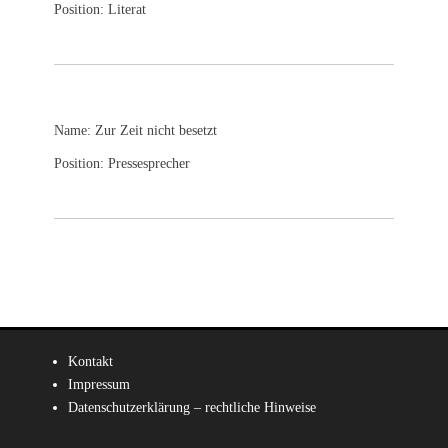
Position: Literat
Name: Zur Zeit nicht besetzt
Position: Pressesprecher
Kontakt
Impressum
Datenschutzerklärung – rechtliche Hinweise