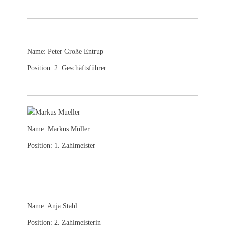
Name: Peter Große Entrup
Position: 2. Geschäftsführer
Name: Markus Müller
Position: 1. Zahlmeister
Name: Anja Stahl
Position: 2. Zahlmeisterin