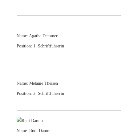
Name: Agathe Demmer
Position: 1. Schriftführerin
Name: Melanie Theisen
Position: 2. Schriftführerin
Name: Rudi Damm