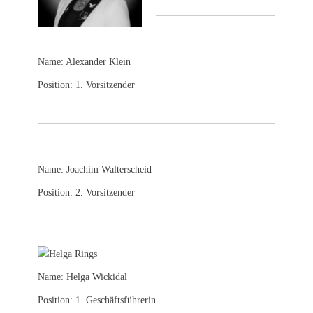
Name: Alexander Klein
Position: 1. Vorsitzender
Name: Joachim Walterscheid
Position: 2. Vorsitzender
Name: Helga Wickidal
Position: 1. Geschäftsführerin