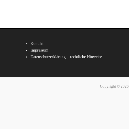
Kontakt
Impressum
Datenschutzerklärung – rechtliche Hinweise
Copyright © 202