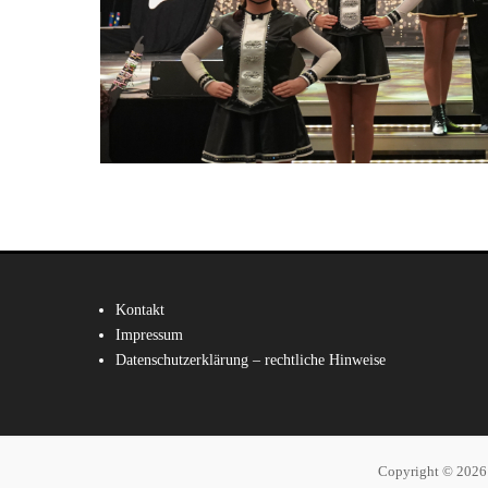
Kontakt
Impressum
Datenschutzerklärung – rechtliche Hinweise
Copyright © 202